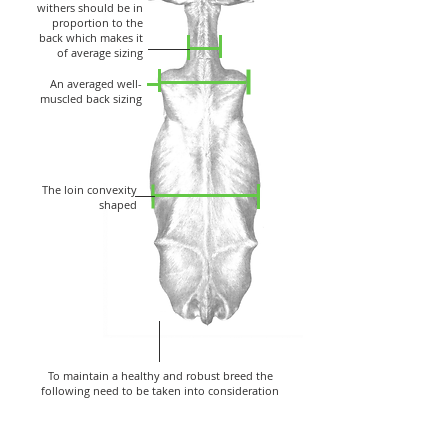
withers should be in
proportion to the
back which makes it
of average sizing
An averaged well-
muscled back sizing
The loin convexity
shaped
To maintain a healthy and robust breed the
following need to be taken into consideration